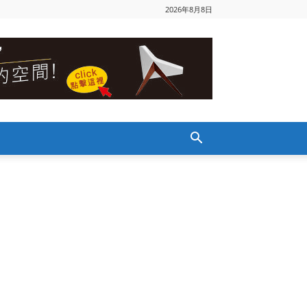
2026年8月8日