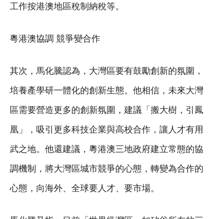
工作按港澳地區稅制納稅等。
粵港澳協調 競爭變合作
其次，馬化騰認為，大灣區要有鼓勵創新的氛圍，
培養產學研一體化的創新生態。他相信，未來大灣
區需要營造更多的創新氛圍，建議「搬大樹，引鳳
凰」，吸引更多科技企業與高校合作，讓人才有用
武之地。他還建議，粵港澳三地政府建立常態的協
調機制，將大灣區城市競爭的心態，轉變為合作的
心態，向海外、全球要人才、要市場。