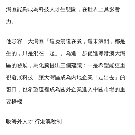
灣區能夠成為科技人才生態園，在世界上具影響
力。
他形容，大灣區「這煲湯還在煮，還未滾開，都是
生的，只是混在一起」。為進一步促進粵港澳大灣
區的發展，馬化騰提出三個建議：一是希望能更重
視發展科技，讓大灣區成為內地企業「走出去」的
窗口，也希望這裡成為國外企業進入中國市場的重
要橋樑。
吸海外人才 行港澳稅制