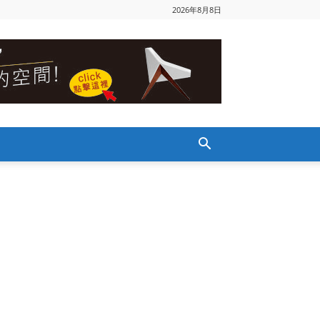
2026年8月8日