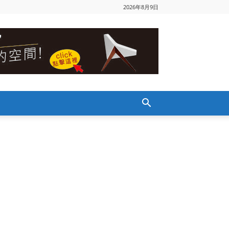
2026年8月9日