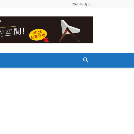
2026年8月6日