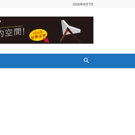
2026年8月7日