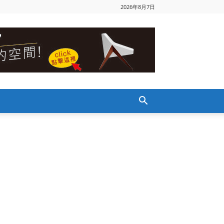
2026年8月7日