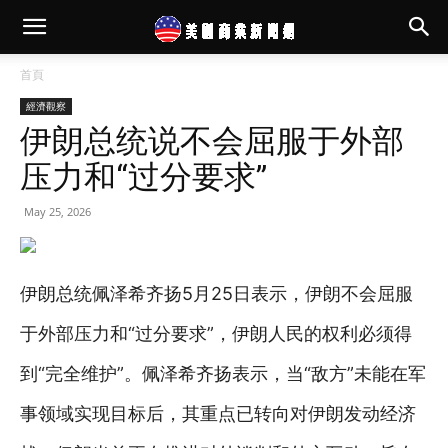
首頁
經濟觀察
伊朗总统说不会屈服于外部
压力和“过分要求”
May 25, 2026
伊朗总统佩泽希齐扬5月25日表示，伊朗不会屈服
于外部压力和“过分要求”，伊朗人民的权利必须得
到“完全维护”。佩泽希齐扬表示，当“敌方”未能在军
事领域实现目标后，其重点已转向对伊朗发动经济