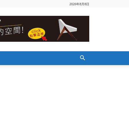
2026年8月8日