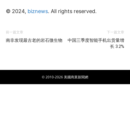
© 2024,
biznews
. All rights reserved.
前一篇文章
下一篇文章
南非发现最古老的岩石微生物
中国三季度智能手机出货量增
长 3.2%
© 2010-2026 美國商業新聞網