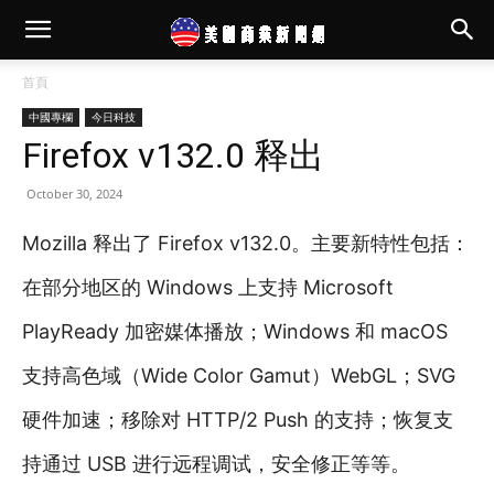
首頁
中國專欄
今日科技
Firefox v132.0 释出
October 30, 2024
Mozilla 释出了 Firefox v132.0。主要新特性包括：
在部分地区的 Windows 上支持 Microsoft
PlayReady 加密媒体播放；Windows 和 macOS
支持高色域（Wide Color Gamut）WebGL；SVG
硬件加速；移除对 HTTP/2 Push 的支持；恢复支
持通过 USB 进行远程调试，安全修正等等。