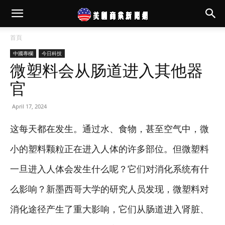
首頁
中國專欄
今日科技
微塑料会从肠道进入其他器
官
April 17, 2024
这每天都在发生。通过水、食物，甚至空气中，微
小的塑料颗粒正在进入人体的许多部位。但微塑料
一旦进入人体会发生什么呢？它们对消化系统有什
么影响？新墨西哥大学的研究人员发现，微塑料对
消化途径产生了重大影响，它们从肠道进入肾脏、