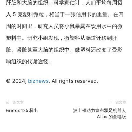
肝脏和大脑的组织。科学家估计，人们平均每周摄
入 5 克塑料微粒，相当于一张信用卡的重量。在四
周的时间里，研究人员将小鼠暴露在饮用水中的微
塑料中。研究小组发现，微塑料从肠道迁移到肝
脏、肾脏甚至大脑的组织中。微塑料还改变了受影
响组织的代谢途径。
© 2024,
biznews
. All rights reserved.
前一篇文章
下一篇文章
Firefox 125 释出
波士顿动力宣布双足机器人
Atlas 的全电版