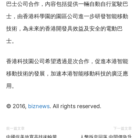
巴士公司合作，內容包括提供一輛自動自行駕駛巴
士，由香港科學園的園區公司進一步研發智能移動
技術，為未來的香港開發具效益及安全的電動巴
士。
香港科技園公司希望透過是次合作，促進本港智能
移動技術的發展，加速本港智能移動科技的廣泛應
用。
© 2016,
biznews
. All rights reserved.
前一篇文章
下一篇文章
中國促美放寬高技術輸華
人幣拆息回落 中間價急升