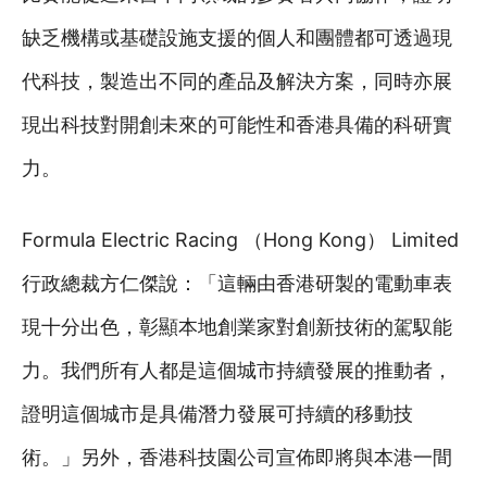
缺乏機構或基礎設施支援的個人和團體都可透過現
代科技，製造出不同的產品及解決方案，同時亦展
現出科技對開創未來的可能性和香港具備的科研實
力。
Formula Electric Racing （Hong Kong） Limited
行政總裁方仁傑說：「這輛由香港研製的電動車表
現十分出色，彰顯本地創業家對創新技術的駕馭能
力。我們所有人都是這個城市持續發展的推動者，
證明這個城市是具備潛力發展可持續的移動技
術。」另外，香港科技園公司宣佈即將與本港一間