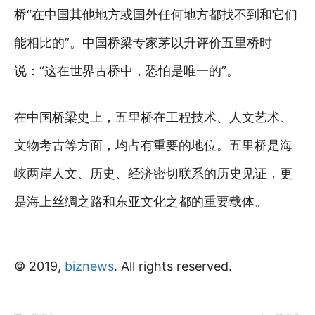
桥“在中国其他地方或国外任何地方都找不到和它们
能相比的”。中国桥梁专家茅以升评价五里桥时
说：“这在世界古桥中，恐怕是唯一的”。
在中国桥梁史上，五里桥在工程技术、人文艺术、
文物考古等方面，均占有重要的地位。五里桥是海
峡两岸人文、历史、经济密切联系的历史见证，更
是海上丝绸之路和东亚文化之都的重要载体。
© 2019,
biznews
. All rights reserved.