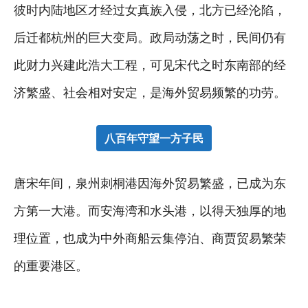
彼时内陆地区才经过女真族入侵，北方已经沦陷，
后迁都杭州的巨大变局。政局动荡之时，民间仍有
此财力兴建此浩大工程，可见宋代之时东南部的经
济繁盛、社会相对安定，是海外贸易频繁的功劳。
八百年守望一方子民
唐宋年间，泉州刺桐港因海外贸易繁盛，已成为东
方第一大港。而安海湾和水头港，以得天独厚的地
理位置，也成为中外商船云集停泊、商贾贸易繁荣
的重要港区。