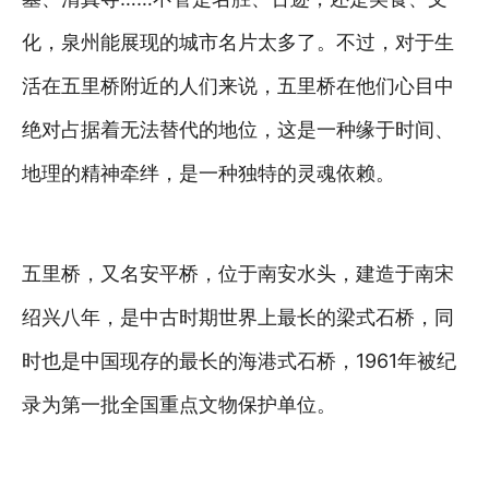
化，泉州能展现的城市名片太多了。不过，对于生
活在五里桥附近的人们来说，五里桥在他们心目中
绝对占据着无法替代的地位，这是一种缘于时间、
地理的精神牵绊，是一种独特的灵魂依赖。
五里桥，又名安平桥，位于南安水头，建造于南宋
绍兴八年，是中古时期世界上最长的梁式石桥，同
时也是中国现存的最长的海港式石桥，1961年被纪
录为第一批全国重点文物保护单位。