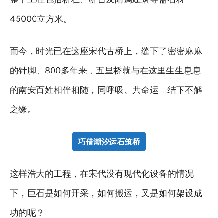
45000立方米。
而今，时光已在这座宋代古桥上，缝下了密密麻麻
的针脚。800多年来，五里桥就与在这里生生息息
的南安百姓相伴相随，同呼吸、共命运，结下不解
之缘。
巧借潮汐运石筑桥
这样浩大的工程，在宋代没有现代化设备的情况
下，巨石是如何开采，如何搬运，又是如何架设成
功的呢？